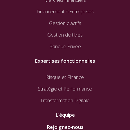
Financement d’Entreprises
Gestion d’actifs
Gestion de titres
Banque Privée
Expertises fonctionnelles
Risque et Finance
Stratégie et Performance
Transformation Digitale
L’équipe
Rejoignez-nous