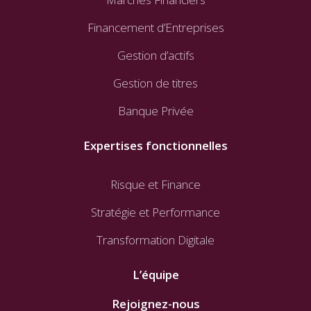
Financement d’Entreprises
Gestion d’actifs
Gestion de titres
Banque Privée
Expertises fonctionnelles
Risque et Finance
Stratégie et Performance
Transformation Digitale
L’équipe
Rejoignez-nous