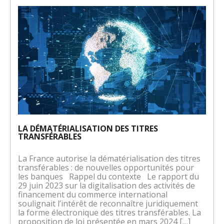
LA DÉMATÉRIALISATION DES TITRES
TRANSFÉRABLES
La France autorise la dématérialisation des titres
transférables : de nouvelles opportunités pour
les banques Rappel du contexte Le rapport du
29 juin 2023 sur la digitalisation des activités de
financement du commerce international
soulignait l’intérêt de reconnaître juridiquement
la forme électronique des titres transférables. La
proposition de loi présentée en mars 2024 […]