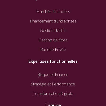
Marchés Financiers
Financement d’Entreprises
Gestion d’actifs
Gestion de titres
Banque Privée
Expertises fonctionnelles
Risque et Finance
Stratégie et Performance
Transformation Digitale
L’équipe