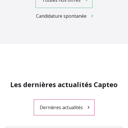
Toutes nos offres
Candidature spontanée
Les dernières actualités Capteo
Dernières actualités