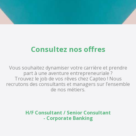
Consultez nos offres
Vous souhaitez dynamiser votre carrière et prendre
part à une aventure entrepreneuriale ?
Trouvez le job de vos rêves chez Capteo ! Nous
recrutons des consultants et managers sur l’ensemble
de nos métiers.
H/F Consultant / Senior Consultant
- Corporate Banking