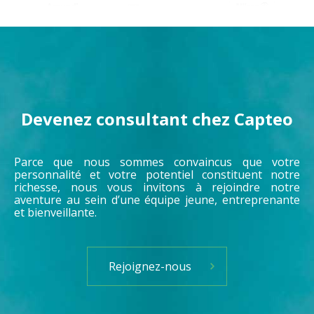
Devenez consultant chez Capteo
Parce que nous sommes convaincus que votre
personnalité et votre potentiel constituent notre
richesse, nous vous invitons à rejoindre notre
aventure au sein d’une équipe jeune, entreprenante
et bienveillante.
Rejoignez-nous