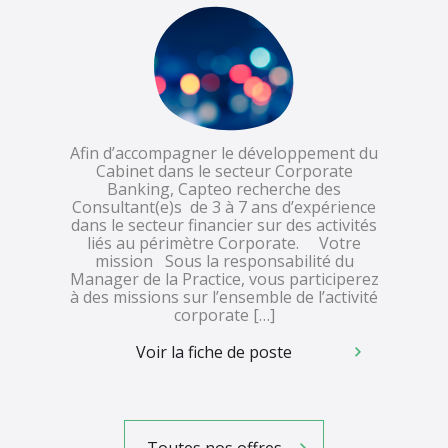
Afin d’accompagner le développement du
Cabinet dans le secteur Corporate
Banking, Capteo recherche des
Consultant(e)s de 3 à 7 ans d’expérience
dans le secteur financier sur des activités
liés au périmètre Corporate. Votre
mission Sous la responsabilité du
Manager de la Practice, vous participerez
à des missions sur l’ensemble de l’activité
corporate […]
Voir la fiche de poste