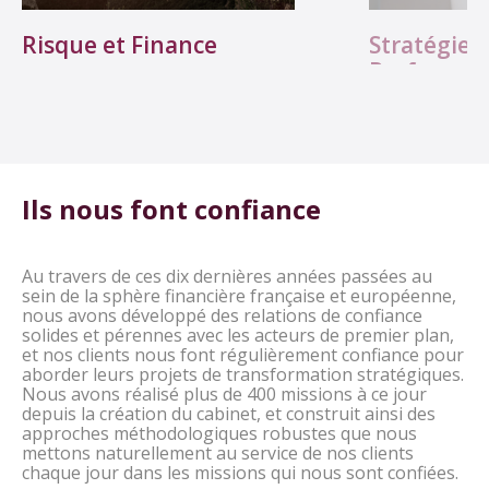
Risque et Finance
Stratégie e
Performan
Ils nous font confiance
Au travers de ces dix dernières années passées au
sein de la sphère financière française et européenne,
nous avons développé des relations de confiance
solides et pérennes avec les acteurs de premier plan,
et nos clients nous font régulièrement confiance pour
aborder leurs projets de transformation stratégiques.
Nous avons réalisé plus de 400 missions à ce jour
depuis la création du cabinet, et construit ainsi des
approches méthodologiques robustes que nous
mettons naturellement au service de nos clients
chaque jour dans les missions qui nous sont confiées.