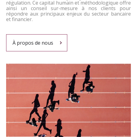
régulation. Ce capital humain et méthodologique offre
ainsi un conseil sur-mesure à nos clients pour
répondre aux principaux enjeux du secteur bancaire
et financier.
À propos de nous