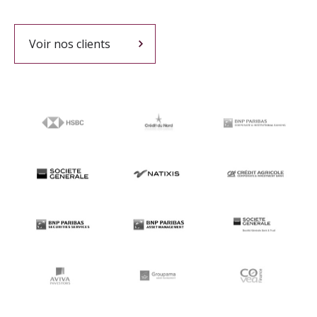
Voir nos clients