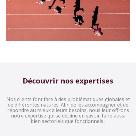
Découvrir nos expertises
Nos clients font face à des problématiques globales et
de différentes natures. Afin de les accompagner et de
répondre au mieux à leurs besoins, nous leur offrons
notre expertise qui se décline en savoir-faire aussi
bien sectoriels que fonctionnels :