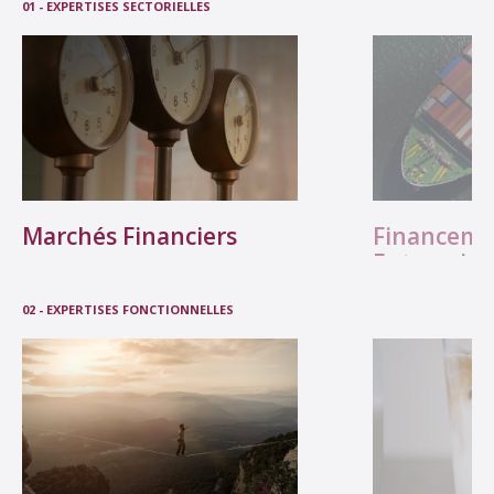
01 - EXPERTISES SECTORIELLES
Marchés Financiers
Financeme
Entreprise
02 - EXPERTISES FONCTIONNELLES