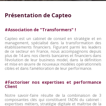
Présentation de Capteo
#Association de "Transformers" !
Capteo est un cabinet de conseil en stratégie et en
management, spécialisé dans la transformation des
établissements financiers. Figurant parmi les leaders
de ce secteur en France, nous accompagnons depuis
plus de 14 ans nos clients bancaires et financiers dans
l’évolution de leur business model, dans la définition
et mise en œuvre de nouveaux modèles opérationnels
cibles et dans l’amélioration de leur performance.
#Factoriser nos expertises et performance
Client
Notre savoir-faire résulte de la combinaison de 3
composantes clés qui constituent l’ADN du cabinet :
expertises métiers, stratégie digitale et maîtrise de la