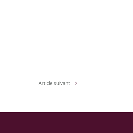
Article suivant