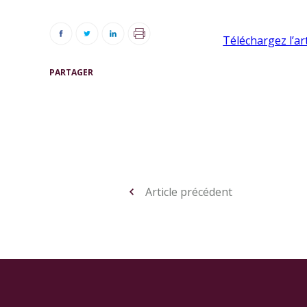
Téléchargez l’art
PARTAGER
Article précédent