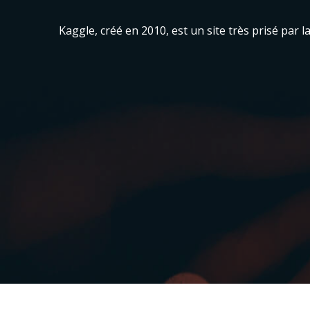
Kaggle, créé en 2010, est un site très prisé par