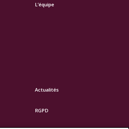
L’équipe
Actualités
RGPD