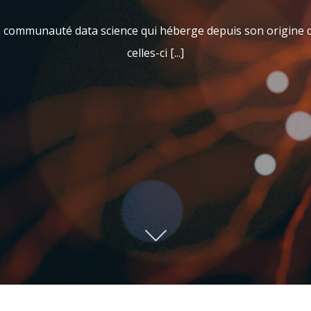
 la communauté data science qui héberge depuis son origine 
celles-ci [...]