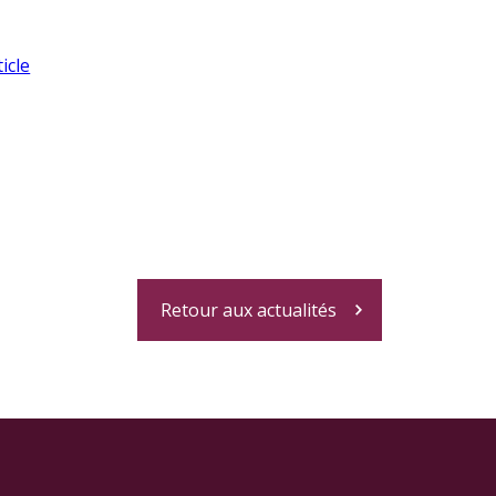
icle
Retour aux actualités