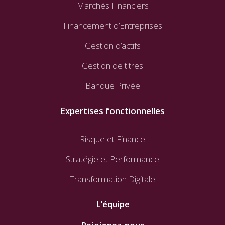
Marchés Financiers
Financement d’Entreprises
Gestion d’actifs
Gestion de titres
Banque Privée
Expertises fonctionnelles
Risque et Finance
Stratégie et Performance
Transformation Digitale
L’équipe