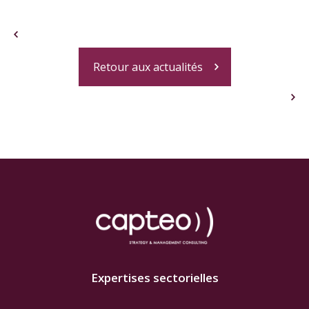
Retour aux actualités
Expertises sectorielles