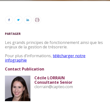
PARTAGER
Les grands principes de fonctionnement ainsi que les
enjeux de la gestion de trésorerie.
Pour plus d’informations,
télécharger notre
infographie
Contact Publication
Cécile LORRAIN
Consultante Senior
clorrain@capteo.com