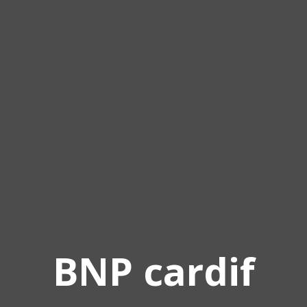
BNP cardif