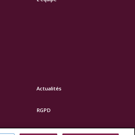
Actualités
RGPD