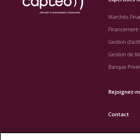
Marchés Fina
Financement 
Gestion d’acti
Gestion de tit
Banque Privé
Rejoignez-n
Contact