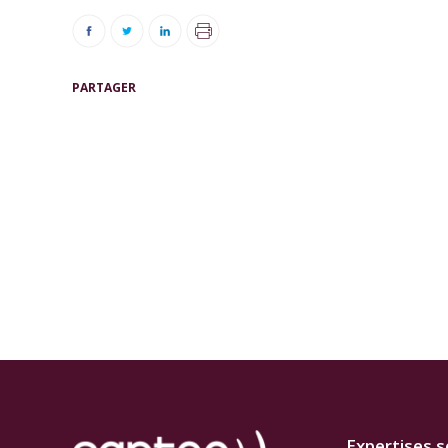
PARTAGER
Expertises s