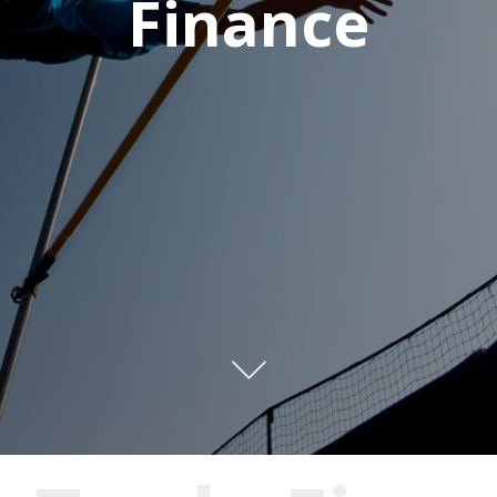
Finance