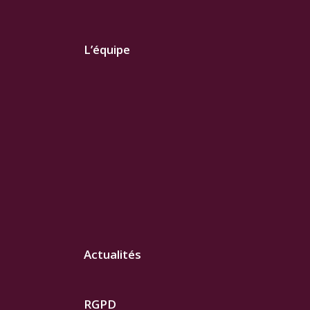
L’équipe
Actualités
RGPD