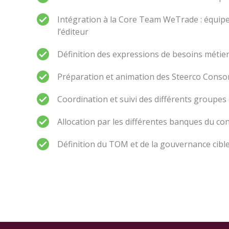
Intégration à la Core Team WeTrade : équipe 
l’éditeur
Définition des expressions de besoins métie
Préparation et animation des Steerco Conso
Coordination et suivi des différents groupes 
Allocation par les différentes banques du c
Définition du TOM et de la gouvernance cible