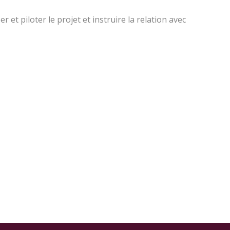
t piloter le projet et instruire la relation avec